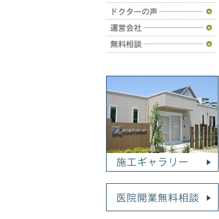
施工事例
ドクターの声
運営会社
無料相談