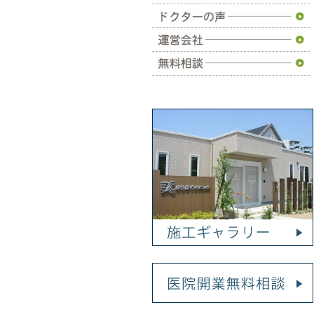
施工事例
ドクターの声
運営会社
無料相談