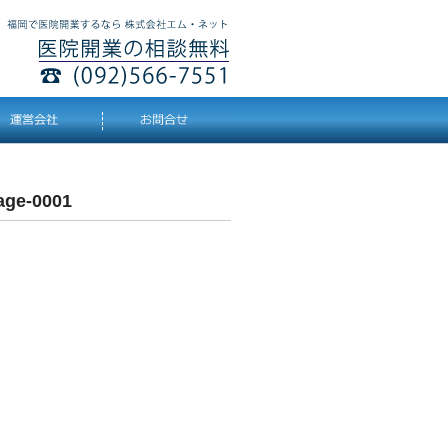
ge-0001