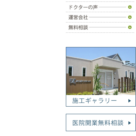
施工事例
ドクターの声
運営会社
無料相談