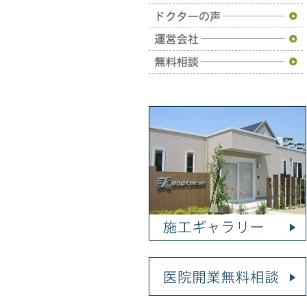
施工事例
ドクターの声
運営会社
無料相談