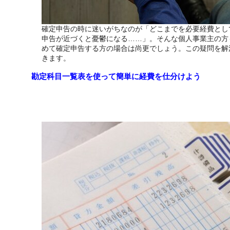
確定申告の時に迷いがちなのが「どこまでを必要経費とし
申告が近づくと憂鬱になる……」。そんな個人事業主の方
めて確定申告する方の場合は尚更でしょう。この疑問を解
きます。
勘定科目一覧表を使って簡単に経費を仕分けよう