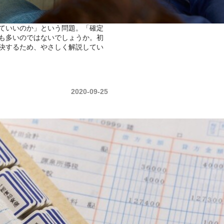
ていいのか」という問題。「確定
も多いのではないでしょうか。初
決するため、やさしく解説してい
2020-09-25