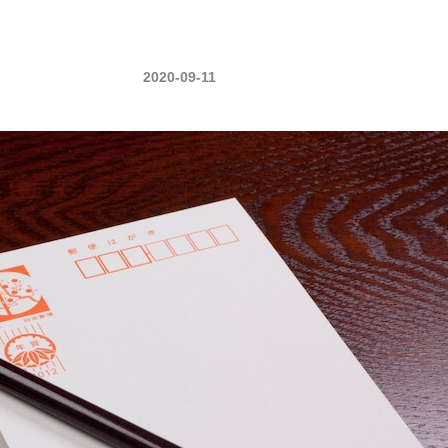
2020-09-11