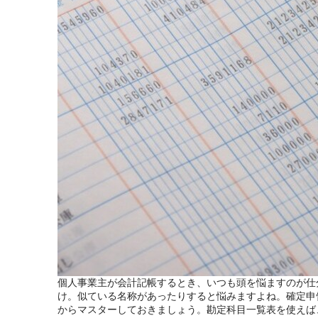
個人事業主が会計記帳するとき、いつも頭を悩ますのが仕
け。似ている名称があったりすると悩みますよね。確定申
からマスターしておきましょう。勘定科目一覧表を使えば