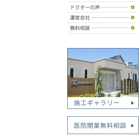
施工事例
ドクターの声
運営会社
無料相談