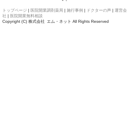
トップページ
|
医院開業
調剤薬局
|
施行事例
|
ドクターの声
|
運営会
社
|
医院開業無料相談
Copyright (C) 株式会社 エム・ネット All Rights Reserved