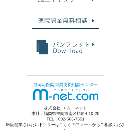
株式会社 エム・ネット
本社：福岡県福岡市南区柏原4-10-20
TEL：092-566-7551
医院開業されたいドクターは
こちらのフォーム
からご相談くださ
い。