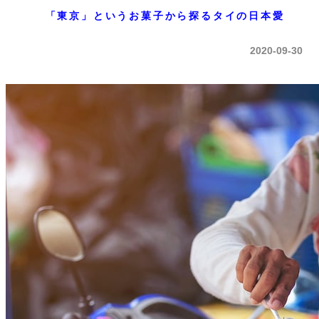
「東京」というお菓子から探るタイの日本愛
2020-09-30