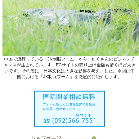
中国で流行している「JK制服ブーム」から、たくさんのビジネスチ
ャンスが生まれています。ECサイトの売り上げ金額も驚くほど大き
いです。その裏に、日本文化は大きな影響を与えました。今回は中
国における「JK制服ブーム」を徹底的に紹介します。