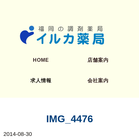
HOME
店舗案内
求人情報
会社案内
薬剤師募集
医療事務募集
IMG_4476
2014-08-30