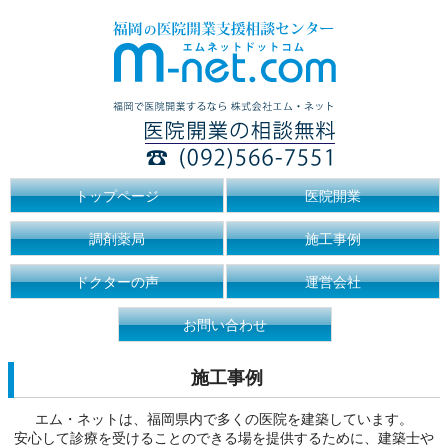
トップページ
医院開業
調剤薬局
施工事例
ドクターの声
運営会社
お問い合わせ
施工事例
エム・ネットは、福岡県内で多くの医院を建築しています。
安心して診療を受けることのできる場を提供するために、建築士や