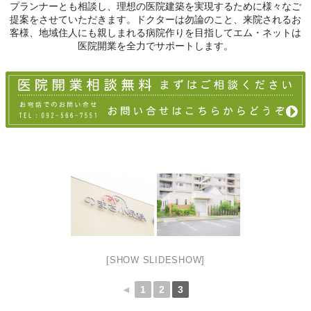
プランナーとも相談し、理想の医院建築を実現するために様々なご
提案をさせていただきます。ドクターは勿論のこと、来院されるお
客様、地域住人にも親しまれる病院作りを目指してエム・ネットは
医院開業を全力でサポートします。
[SHOW SLIDESHOW]
◄
1
2
3